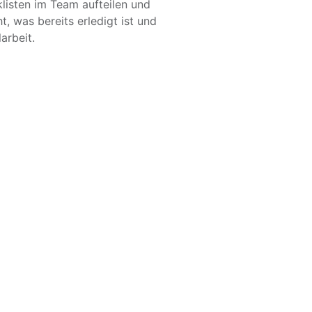
listen im Team aufteilen und
ht, was bereits erledigt ist und
arbeit.