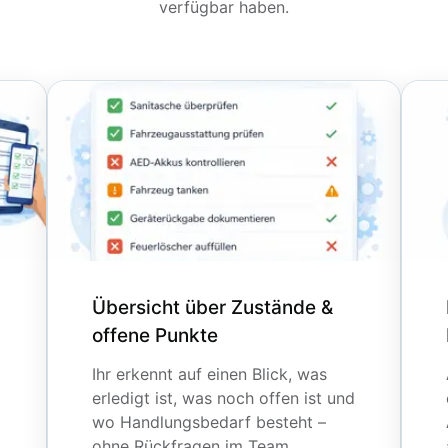
verfügbar haben.
Übersicht über Zustände &
offene Punkte
Ihr erkennt auf einen Blick, was
erledigt ist, was noch offen ist und
wo Handlungsbedarf besteht –
ohne Rückfragen im Team.