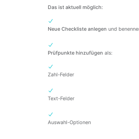
Das ist aktuell möglich:
Neue Checkliste anlegen
und benenne
Prüfpunkte hinzufügen
als:
Zahl-Felder
Text-Felder
Auswahl-Optionen